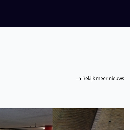
Bekijk meer nieuws