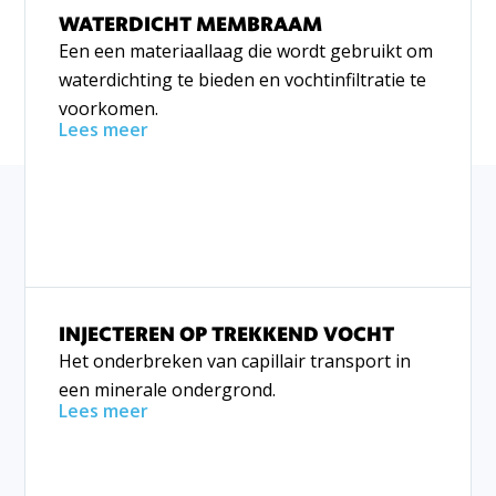
WATERDICHT MEMBRAAM
Een een materiaallaag die wordt gebruikt om
waterdichting te bieden en vochtinfiltratie te
voorkomen.
Lees meer
INJECTEREN OP TREKKEND VOCHT
Het onderbreken van capillair transport in
een minerale ondergrond.
Lees meer