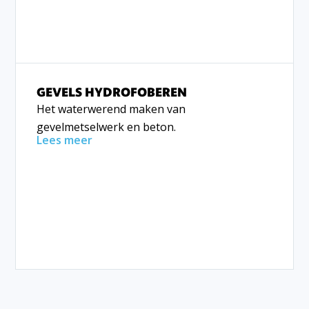
GEVELS HYDROFOBEREN
Het waterwerend maken van
gevelmetselwerk en beton.
Lees meer