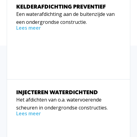
KELDERAFDICHTING PREVENTIEF
Een waterafdichting aan de buitenzijde van
een ondergrondse constructie.
Lees meer
INJECTEREN WATERDICHTEND
Het afdichten van o.a. watervoerende
scheuren in ondergrondse constructies.
Lees meer