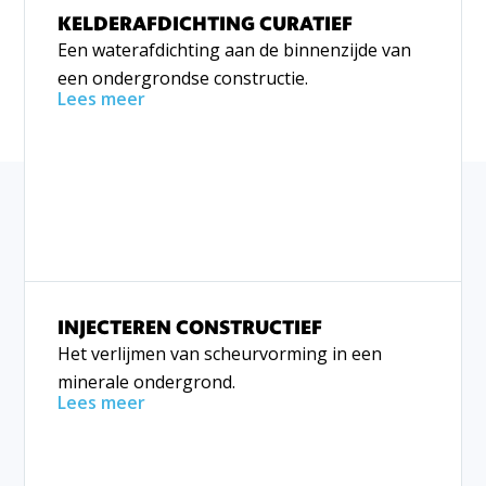
KELDERAFDICHTING CURATIEF
Een waterafdichting aan de binnenzijde van
een ondergrondse constructie.
Lees meer
INJECTEREN CONSTRUCTIEF
Het verlijmen van scheurvorming in een
minerale ondergrond.
Lees meer