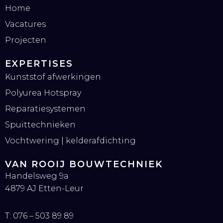
Home
Vacatures
Projecten
EXPERTISES
Kunststof afwerkingen
Polyurea Hotspray
Reparatiesystemen
Spuittechnieken
Vochtwering | kelderafdichting
VAN ROOIJ BOUWTECHNIEK
Handelsweg 9a
4879 AJ Etten-Leur
T:
076 – 503 89 89