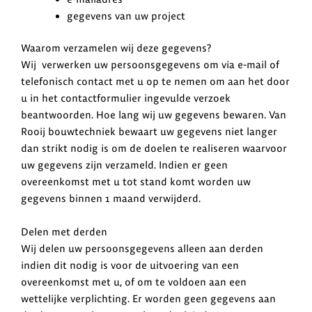
gegevens van uw project
Waarom verzamelen wij deze gegevens?
Wij verwerken uw persoonsgegevens om via e-mail of
telefonisch contact met u op te nemen om aan het door
u in het contactformulier ingevulde verzoek
beantwoorden. Hoe lang wij uw gegevens bewaren. Van
Rooij bouwtechniek bewaart uw gegevens niet langer
dan strikt nodig is om de doelen te realiseren waarvoor
uw gegevens zijn verzameld. Indien er geen
overeenkomst met u tot stand komt worden uw
gegevens binnen 1 maand verwijderd.
Delen met derden
Wij delen uw persoonsgegevens alleen aan derden
indien dit nodig is voor de uitvoering van een
overeenkomst met u, of om te voldoen aan een
wettelijke verplichting. Er worden geen gegevens aan