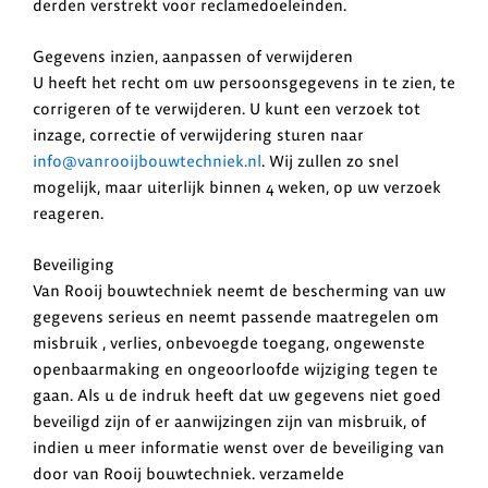
derden verstrekt voor reclamedoeleinden.
Gegevens inzien, aanpassen of verwijderen
U heeft het recht om uw persoonsgegevens in te zien, te
corrigeren of te verwijderen. U kunt een verzoek tot
inzage, correctie of verwijdering sturen naar
info@vanrooijbouwtechniek.nl
. Wij zullen zo snel
mogelijk, maar uiterlijk binnen 4 weken, op uw verzoek
reageren.
Beveiliging
Van Rooij bouwtechniek neemt de bescherming van uw
gegevens serieus en neemt passende maatregelen om
misbruik , verlies, onbevoegde toegang, ongewenste
openbaarmaking en ongeoorloofde wijziging tegen te
gaan. Als u de indruk heeft dat uw gegevens niet goed
beveiligd zijn of er aanwijzingen zijn van misbruik, of
indien u meer informatie wenst over de beveiliging van
door van Rooij bouwtechniek. verzamelde