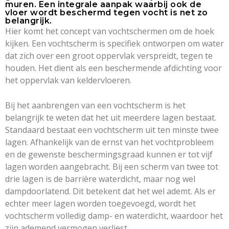
muren. Een integrale aanpak waarbij ook de
vloer wordt beschermd tegen vocht is net zo
belangrijk.
Hier komt het concept van vochtschermen om de hoek
kijken. Een vochtscherm is specifiek ontworpen om water
dat zich over een groot oppervlak verspreidt, tegen te
houden. Het dient als een beschermende afdichting voor
het oppervlak van keldervloeren.
Bij het aanbrengen van een vochtscherm is het
belangrijk te weten dat het uit meerdere lagen bestaat.
Standaard bestaat een vochtscherm uit ten minste twee
lagen. Afhankelijk van de ernst van het vochtprobleem
en de gewenste beschermingsgraad kunnen er tot vijf
lagen worden aangebracht. Bij een scherm van twee tot
drie lagen is de barrière waterdicht, maar nog wel
dampdoorlatend. Dit betekent dat het wel ademt. Als er
echter meer lagen worden toegevoegd, wordt het
vochtscherm volledig damp- en waterdicht, waardoor het
zijn ademend vermogen verliest.