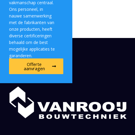
vakmanschap centraal.
Ons personeel, in
nauwe samenwerking
met de fabrikanten van
onze producten, heeft
diverse certificeringen
behaald om de best
mogelijke applicaties te
garanderen.
Offerte
aanvragen