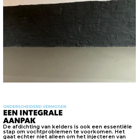
ONDERSCHEIDEND VERMOGEN
EEN INTEGRALE
AANPAK
De afdichting van kelders is ook een essentiële
stap om vochtproblemen te voorkomen. Het
gaat echter niet alleen om het injecteren van