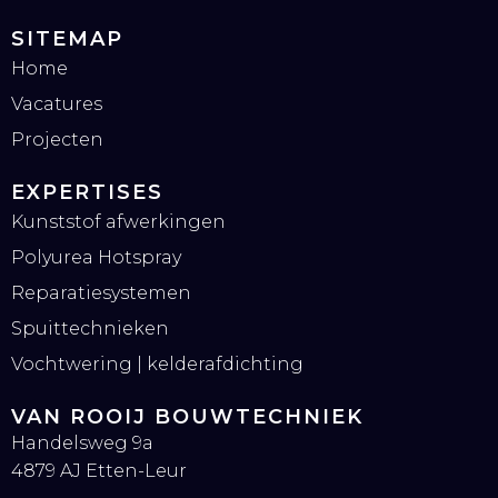
SITEMAP
Home
Vacatures
Projecten
EXPERTISES
Kunststof afwerkingen
Polyurea Hotspray
Reparatiesystemen
Spuittechnieken
Vochtwering | kelderafdichting
VAN ROOIJ BOUWTECHNIEK
Handelsweg 9a
4879 AJ Etten-Leur