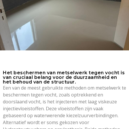
Het beschermen van metselwerk tegen vocht is
van cruciaal belang voor de duurzaamheid en
het behoud van de structuur.
Een van de meest gebruikte methoden om metselwerk te
beschermen tegen vocht, zoals optrekkend en
doorslaand vocht, is het injecteren met laag viskeuze
injectievloeistoffen. Deze vloeistoffen zijn vaak
gebaseerd op waterwerende kiezelzuurverbindingen.
Alternatief wordt er soms gekozen voor