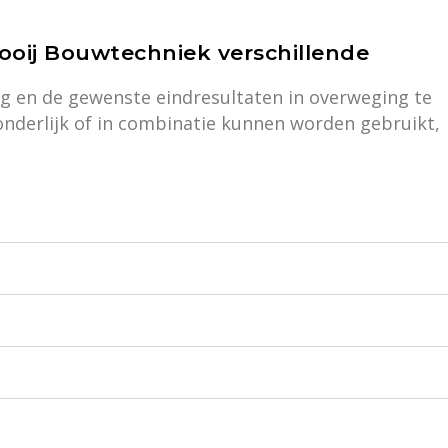
ooij Bouwtechniek verschillende
ing en de gewenste eindresultaten in overweging te
onderlijk of in combinatie kunnen worden gebruikt,