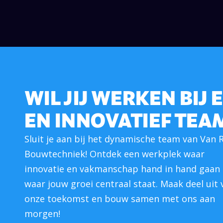
WIL JIJ WERKEN BIJ
EN INNOVATIEF TEA
Sluit je aan bij het dynamische team van Van R
Bouwtechniek! Ontdek een werkplek waar
innovatie en vakmanschap hand in hand gaan
waar jouw groei centraal staat. Maak deel uit 
onze toekomst en bouw samen met ons aan
morgen!