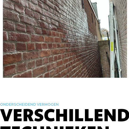
ONDERSCHEIDEND VERMOGEN
VERSCHILLEND