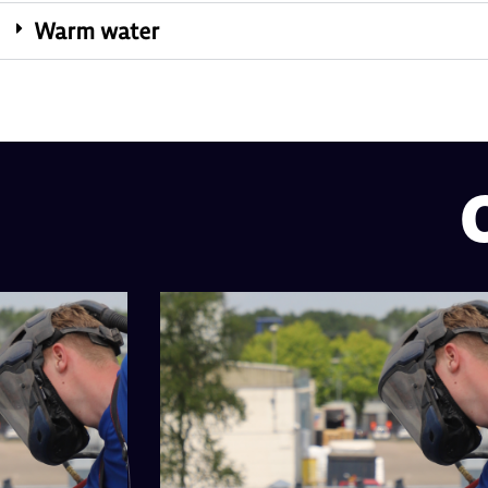
Warm water