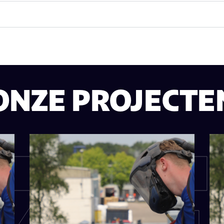
ONZE PROJECTE