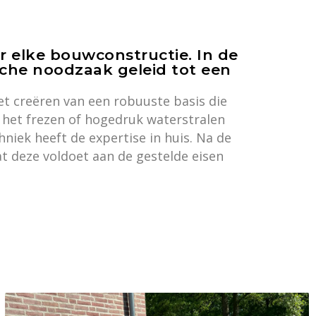
r elke bouwconstructie. In de
che noodzaak geleid tot een
t creëren van een robuuste basis die
 het frezen of hogedruk waterstralen
niek heeft de expertise in huis. Na de
t deze voldoet aan de gestelde eisen