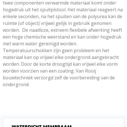
twee componenten verwarmde materiaal komt onder
hogedruk uit het spuitpistool. Het materiaal reageert na
enkele seconden, na het spuiten van de polyurea kan de
ruimte (of object) vrijwel gelijk in gebruik genomen
worden. De naadloze, extreem flexibele afwerking heeft
een hoge chemische weerstand en kan onder hogedruk
met warm water gereinigd worden.
Temperatuurschokken zijn geen probleem en het
materiaal kan op vrijwel elke ondergrond aangebracht
worden. Door de korte droogtijd kan vrijwel elke vorm
worden voorzien van een coating. Van Rooij
bouwtechniek verzorgd zelf de voorbereiding van de
ondergrond.
WATERDICHT MEMBRAAM