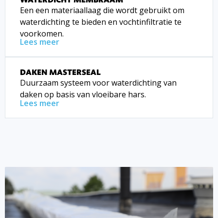
Een een materiaallaag die wordt gebruikt om
waterdichting te bieden en vochtinfiltratie te
voorkomen.
Lees meer
DAKEN MASTERSEAL
Duurzaam systeem voor waterdichting van
daken op basis van vloeibare hars.
Lees meer