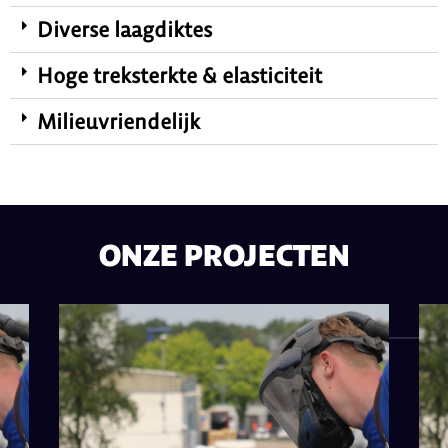
Diverse laagdiktes
Hoge treksterkte & elasticiteit
Milieuvriendelijk
ONZE PROJECTEN