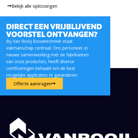
Bekijk alle oplossingen
DIRECT EEN VRIJBLIJVEND
VOORSTEL ONTVANGEN?
Bij Van Rooij Bouwtechniek staat
vakmanschap centraal. Ons personeel, in
nauwe samenwerking met de fabrikanten
van onze producten, heeft diverse
certificeringen behaald om de best
mogelijke applicaties te garanderen.
Offerte aanvragen