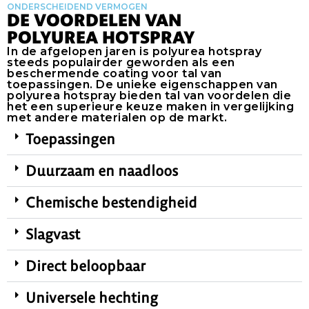
ONDERSCHEIDEND VERMOGEN
DE VOORDELEN VAN
POLYUREA HOTSPRAY
In de afgelopen jaren is polyurea hotspray
steeds populairder geworden als een
beschermende coating voor tal van
toepassingen. De unieke eigenschappen van
polyurea hotspray bieden tal van voordelen die
het een superieure keuze maken in vergelijking
met andere materialen op de markt.
Toepassingen
Duurzaam en naadloos
Chemische bestendigheid
Slagvast
Direct beloopbaar
Universele hechting