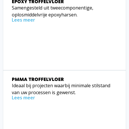
EPOXY TROFFELVLOER
Samengesteld uit tweecomponentige,
oplosmiddelvrije epoxyharsen.
Lees meer
PMMA TROFFELVLOER
Ideaal bij projecten waarbij minimale stilstand
van uw processen is gewenst.
Lees meer