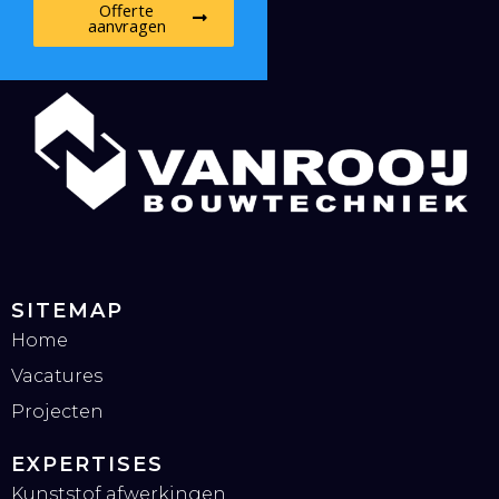
Offerte
aanvragen
SITEMAP
Home
Vacatures
Projecten
EXPERTISES
Kunststof afwerkingen