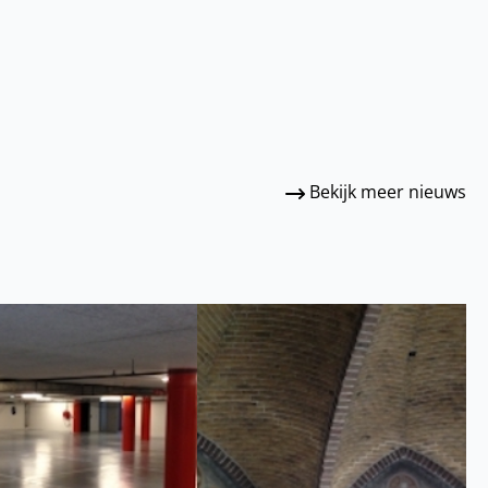
Bekijk meer nieuws