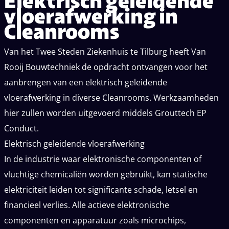
Elektrisch geleidende
vloerafwerking in
Cleanrooms
Van het Twee Steden Ziekenhuis te Tilburg heeft Van
Rooij Bouwtechniek de opdracht ontvangen voor het
aanbrengen van een elektrisch geleidende
vloerafwerking in diverse Cleanrooms. Werkzaamheden
hier zullen worden uitgevoerd middels Grouttech EP
Conduct.
Elektrisch geleidende vloerafwerking
In de industrie waar elektronische componenten of
vluchtige chemicaliën worden gebruikt, kan statische
elektriciteit leiden tot significante schade, letsel en
financieel verlies. Alle actieve elektronische
componenten en apparatuur zoals microchips,