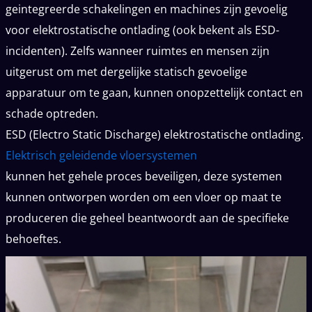
geintegreerde schakelingen en machines zijn gevoelig
voor elektrostatische ontlading (ook bekent als ESD-
incidenten). Zelfs wanneer ruimtes en mensen zijn
uitgerust om met dergelijke statisch gevoelige
apparatuur om te gaan, kunnen onopzettelijk contact en
schade optreden.
ESD (Electro Static Discharge) elektrostatische ontlading.
Elektrisch geleidende vloersystemen
kunnen het gehele proces beveiligen, deze systemen
kunnen ontworpen worden om een vloer op maat te
produceren die geheel beantwoordt aan de specifieke
behoeftes.