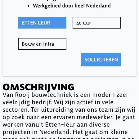
Werkgebied door heel Nederland
ETTEN LEUR
40 uur
Bouw en Infra
SOLLICITEREN
OMSCHRIJVING
Van Rooij bouwtechniek is een modern zeer
veelzijdig bedrijf. Wij zijn actief in vele
sectoren. Ter uitbreiding van ons team zijn wij
op zoek naar een ervaren medewerker. Je gaat
werken vanuit Etten–leur aan diverse
projecten in Nederland. Het gaat om kleine