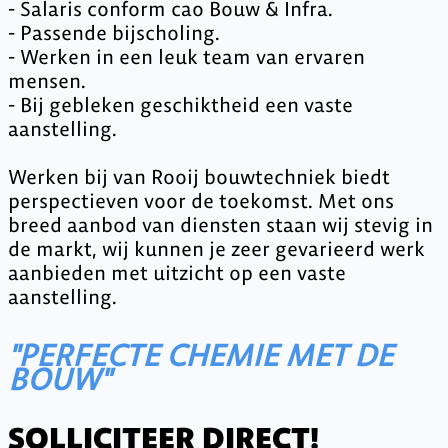
- Salaris conform cao Bouw & Infra.
- Passende bijscholing.
- Werken in een leuk team van ervaren
mensen.
- Bij gebleken geschiktheid een vaste
aanstelling.
Werken bij van Rooij bouwtechniek biedt
perspectieven voor de toekomst. Met ons
breed aanbod van diensten staan wij stevig in
de markt, wij kunnen je zeer gevarieerd werk
aanbieden met uitzicht op een vaste
aanstelling.
"PERFECTE CHEMIE MET DE
BOUW"
SOLLICITEER DIRECT!