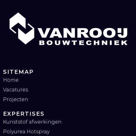
SITEMAP
Home
Vacatures
Projecten
EXPERTISES
Kunststof afwerkingen
Polyurea Hotspray