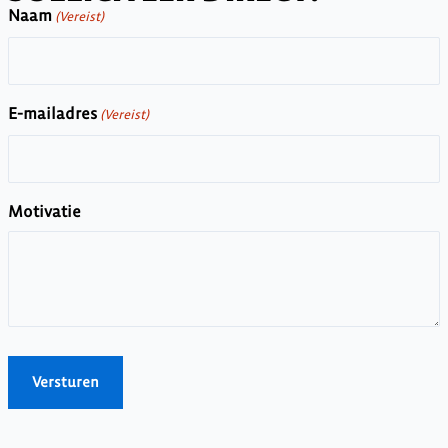
Naam
(Vereist)
E-mailadres
(Vereist)
Motivatie