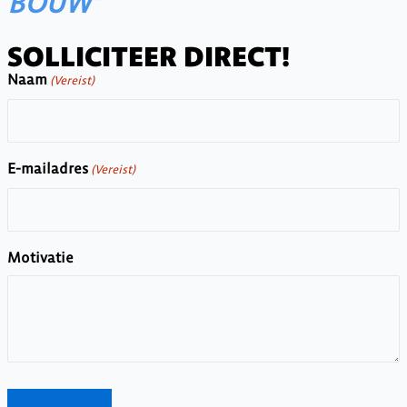
BOUW"
SOLLICITEER DIRECT!
Naam
(Vereist)
E-mailadres
(Vereist)
Motivatie