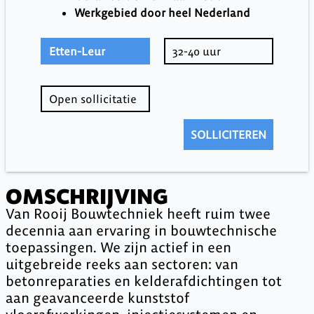
Werkgebied door heel Nederland
Etten-Leur
32-40 uur
Open sollicitatie
SOLLICITEREN
OMSCHRIJVING
Van Rooij Bouwtechniek heeft ruim twee
decennia aan ervaring in bouwtechnische
toepassingen. We zijn actief in een
uitgebreide reeks aan sectoren: van
betonreparaties en kelderafdichtingen tot
aan geavanceerde kunststof