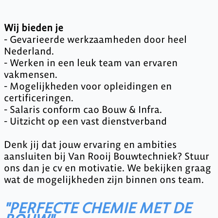
Wij bieden je
- Gevarieerde werkzaamheden door heel
Nederland.
- Werken in een leuk team van ervaren
vakmensen.
- Mogelijkheden voor opleidingen en
certificeringen.
- Salaris conform cao Bouw & Infra.
- Uitzicht op een vast dienstverband
Denk jij dat jouw ervaring en ambities
aansluiten bij Van Rooij Bouwtechniek? Stuur
ons dan je cv en motivatie. We bekijken graag
wat de mogelijkheden zijn binnen ons team.
"PERFECTE CHEMIE MET DE