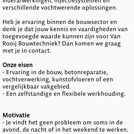
vloerafwerkingen, injectiesystemen en
verschillende vochtwerende oplossingen.
Heb je ervaring binnen de bouwsector en
denk je dat jouw kennis en vaardigheden van
toegevoegde waarde kunnen zijn voor Van
Rooij Bouwtechniek? Dan komen we graag
met je in contact.
Onze eisen
- Ervaring in de bouw, betonreparatie,
vochtverwerking, kunstofvloeren of een
vergelijkbaar vakgebied.
- Een zelfstandige en flexibele werkhouding.
Motivatie
- Je vindt het geen probleem om soms in de
avond, de nacht of in het weekend te werken.