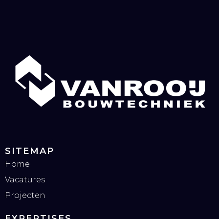
SITEMAP
Home
Vacatures
Projecten
EXPERTISES