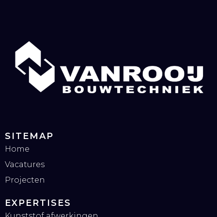
SITEMAP
Home
Vacatures
Projecten
EXPERTISES
Kunststof afwerkingen