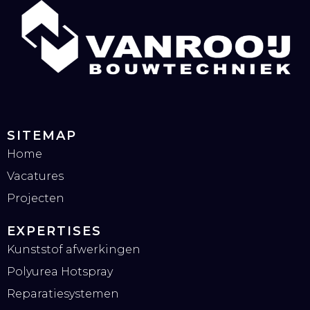
SITEMAP
Home
Vacatures
Projecten
EXPERTISES
Kunststof afwerkingen
Polyurea Hotspray
Reparatiesystemen