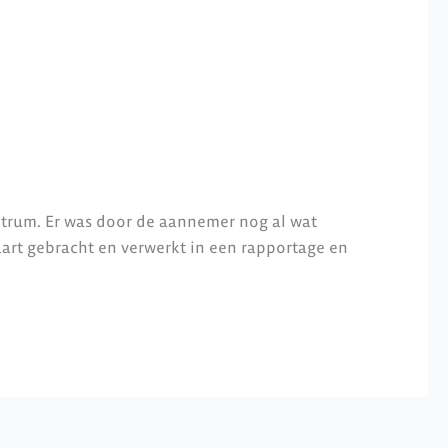
entrum. Er was door de aannemer nog al wat
rt gebracht en verwerkt in een rapportage en