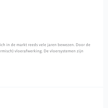
ich in de markt reeds vele jaren bewezen. Door de
misch) vloerafwerking. De vloersystemen zijn