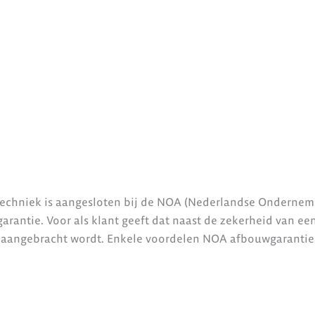
echniek is aangesloten bij de NOA (Nederlandse Ondernem
ntie. Voor als klant geeft dat naast de zekerheid van een
aangebracht wordt. Enkele voordelen NOA afbouwgarantie.