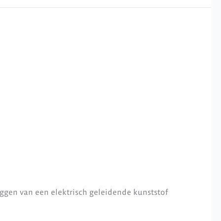
eggen van een elektrisch geleidende kunststof