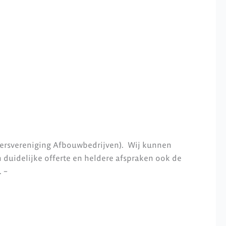
ersvereniging Afbouwbedrijven). Wij kunnen
 duidelijke offerte en heldere afspraken ook de
 –