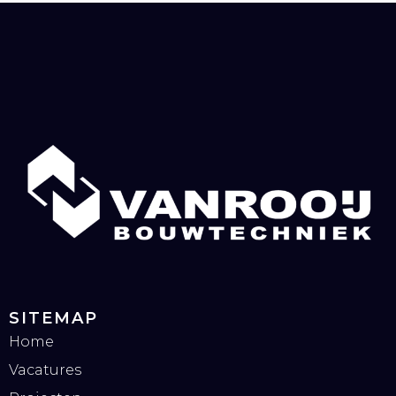
SITEMAP
Home
Vacatures