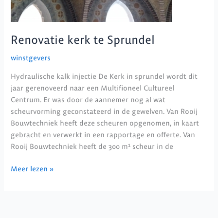
Renovatie kerk te Sprundel
winstgevers
Hydraulische kalk injectie De Kerk in sprundel wordt dit
jaar gerenoveerd naar een Multifioneel Cultureel
Centrum. Er was door de aannemer nog al wat
scheurvorming geconstateerd in de gewelven. Van Rooij
Bouwtechniek heeft deze scheuren opgenomen, in kaart
gebracht en verwerkt in een rapportage en offerte. Van
Rooij Bouwtechniek heeft de 300 m¹ scheur in de
Meer lezen »