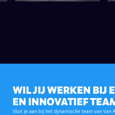
WIL JIJ WERKEN BIJ
EN INNOVATIEF TEA
Sluit je aan bij het dynamische team van Van R