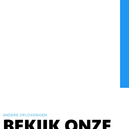
ANDERE OPLOSSINGEN
BEKIJK ONZE