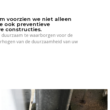
m voorzien we niet alleen
e ook preventieve
 constructies.
eel duurzaam te waarborgen voor de
 verhogen van de duurzaamheid van uw